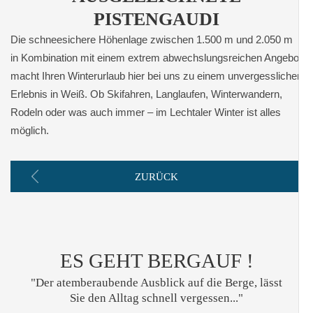
PISTENGAUDI
Die schneesichere Höhenlage zwischen 1.500 m und 2.050 m
in Kombination mit einem extrem abwechslungsreichen Angebot
macht Ihren Winterurlaub hier bei uns zu einem unvergesslichen
Erlebnis in Weiß. Ob Skifahren, Langlaufen, Winterwandern,
Rodeln oder was auch immer – im Lechtaler Winter ist alles
möglich.
ZURÜCK
ES GEHT BERGAUF !
"Der atemberaubende Ausblick auf die Berge, lässt
Sie den Alltag schnell vergessen..."