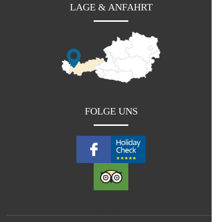
LAGE & ANFAHRT
FOLGE UNS