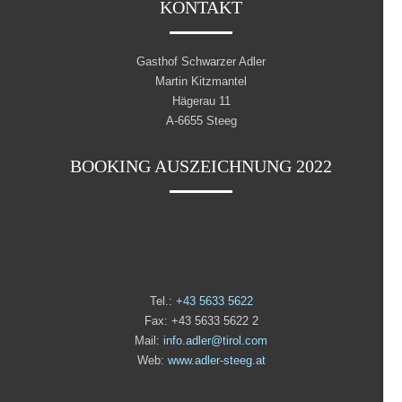
KONTAKT
Gasthof Schwarzer Adler
Martin Kitzmantel
Hägerau 11
A-6655 Steeg
BOOKING AUSZEICHNUNG 2022
Tel.:
+43 5633 5622
Fax: +43 5633 5622 2
Mail:
info.adler@tirol.com
Web:
www.adler-steeg.at