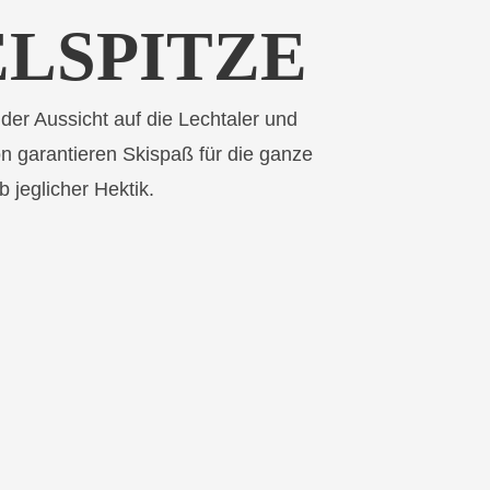
ELSPITZE
der Aussicht auf die Lechtaler und
ion garantieren Skispaß für die ganze
 jeglicher Hektik.