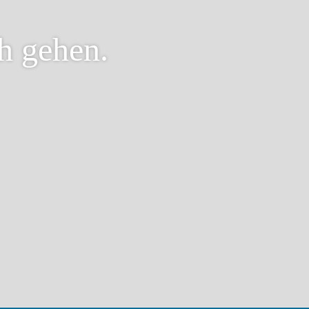
ch gehen.