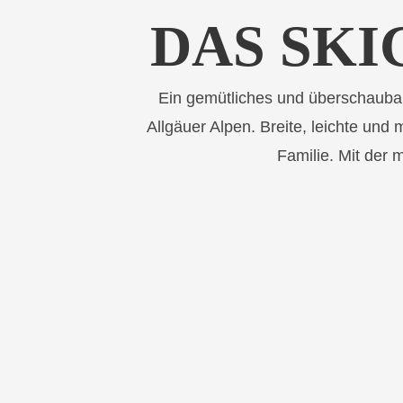
DAS SKI
Ein gemütliches und überschaubare
Allgäuer Alpen. Breite, leichte und 
Familie. Mit der 