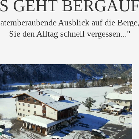
S GEHT BERGAUF
atemberaubende Ausblick auf die Berge,
Sie den Alltag schnell vergessen..."