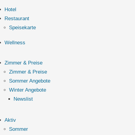
Hotel
Restaurant
Speisekarte
Wellness
Zimmer & Preise
Zimmer & Preise
Sommer Angebote
Winter Angebote
Newslist
Aktiv
Sommer