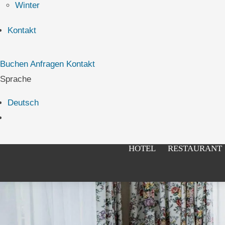
Winter
Kontakt
Buchen
Anfragen
Kontakt
Sprache
Deutsch
HOTEL
RESTAURANT