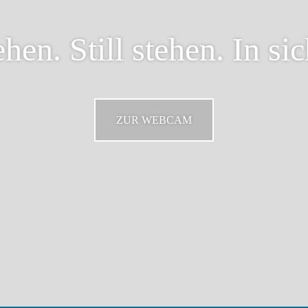
hen. Still stehen. In si
ZUR WEBCAM